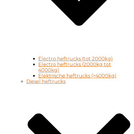
Electro heftrucks (tot 2000kg)
Electro heftrucks (2000kg tot
4000kg)
Elektrische heftrucks (>4000kg)
Diesel heftrucks