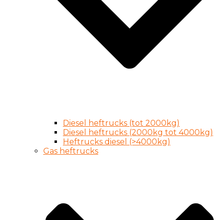
Diesel heftrucks (tot 2000kg)
Diesel heftrucks (2000kg tot 4000kg)
Heftrucks diesel (>4000kg)
Gas heftrucks