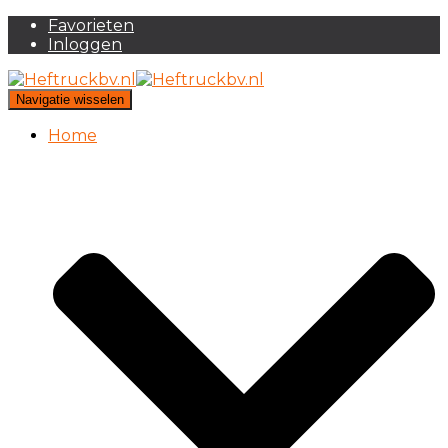
Favorieten
Inloggen
Navigatie wisselen
Home