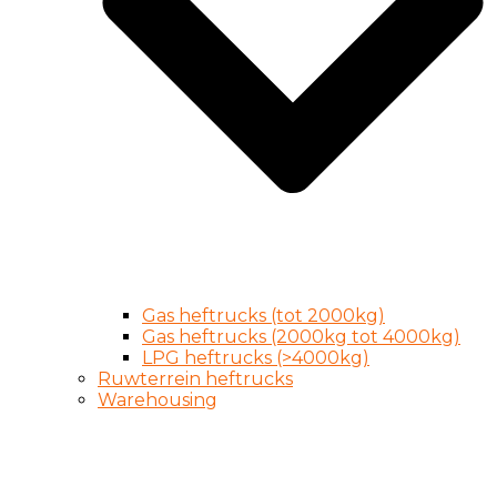
Gas heftrucks (tot 2000kg)
Gas heftrucks (2000kg tot 4000kg)
LPG heftrucks (>4000kg)
Ruwterrein heftrucks
Warehousing