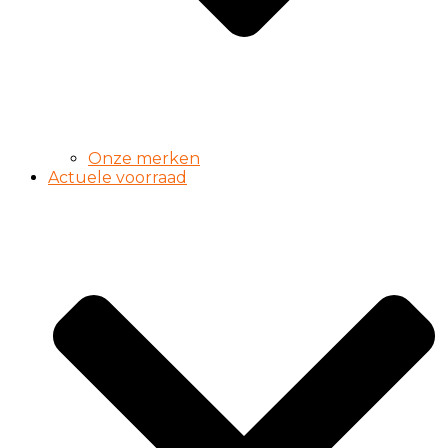
Onze merken
Actuele voorraad