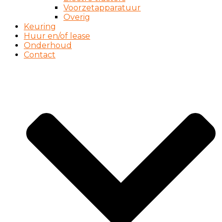
Voorzetapparatuur
Overig
Keuring
Huur en/of lease
Onderhoud
Contact