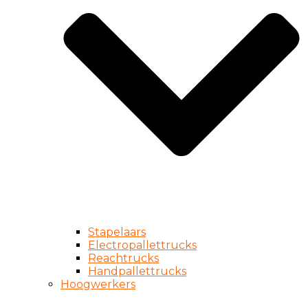
Stapelaars
Electropallettrucks
Reachtrucks
Handpallettrucks
Hoogwerkers