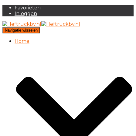
Favorieten
Inloggen
Navigatie wisselen
Home