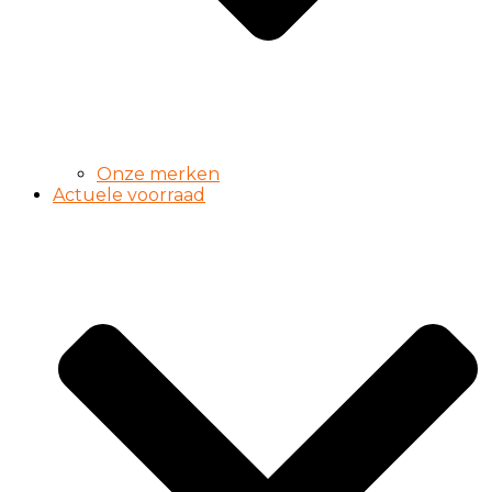
Onze merken
Actuele voorraad