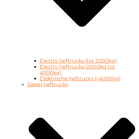
Electro heftrucks (tot 2000kg)
Electro heftrucks (2000kg tot
4000kg)
Elektrische heftrucks (>4000kg)
Diesel heftrucks