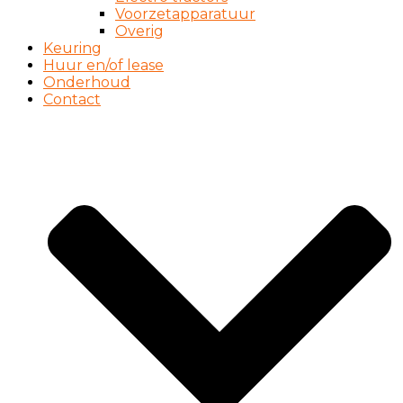
Voorzetapparatuur
Overig
Keuring
Huur en/of lease
Onderhoud
Contact