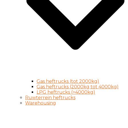
Gas heftrucks (tot 2000kg)
Gas heftrucks (2000kg tot 4000kg)
LPG heftrucks (>4000kg)
Ruwterrein heftrucks
Warehousing