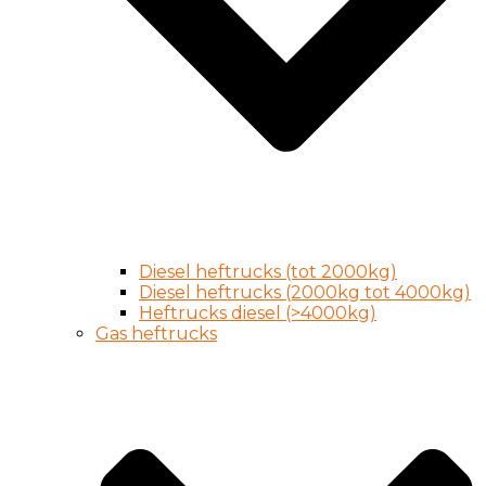
Diesel heftrucks (tot 2000kg)
Diesel heftrucks (2000kg tot 4000kg)
Heftrucks diesel (>4000kg)
Gas heftrucks