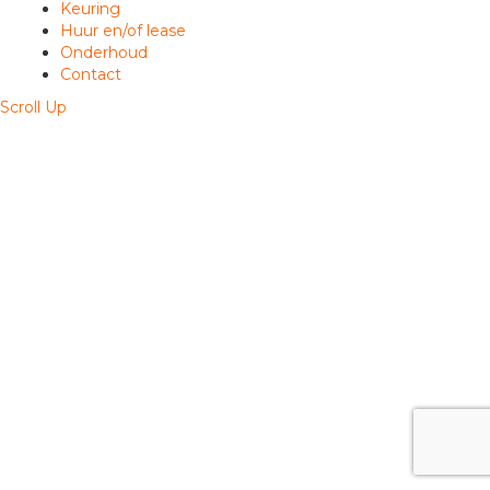
Keuring
Huur en/of lease
Onderhoud
Contact
Scroll Up