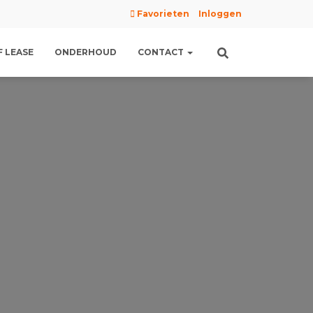
Favorieten
Inloggen
 LEASE
ONDERHOUD
CONTACT