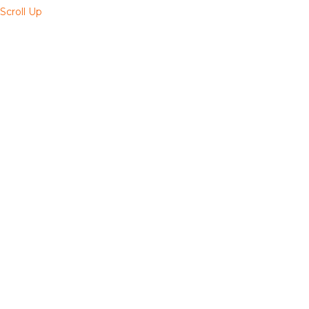
Scroll Up