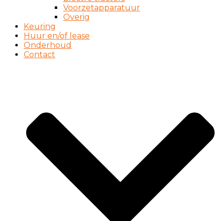
Voorzetapparatuur
Overig
Keuring
Huur en/of lease
Onderhoud
Contact