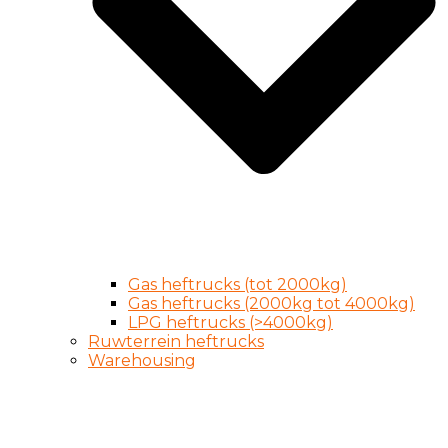
Gas heftrucks (tot 2000kg)
Gas heftrucks (2000kg tot 4000kg)
LPG heftrucks (>4000kg)
Ruwterrein heftrucks
Warehousing