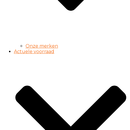
Onze merken
Actuele voorraad