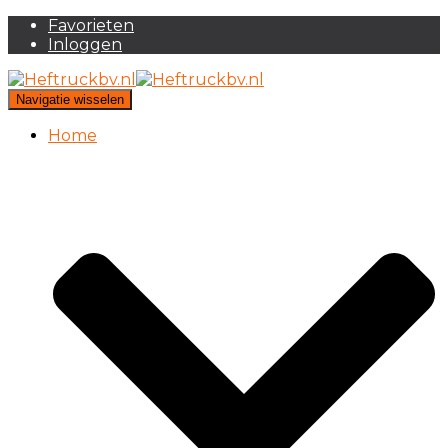
Favorieten
Inloggen
Navigatie wisselen
Home