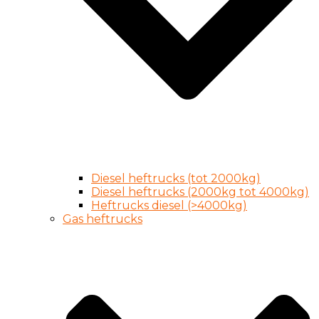
Diesel heftrucks (tot 2000kg)
Diesel heftrucks (2000kg tot 4000kg)
Heftrucks diesel (>4000kg)
Gas heftrucks