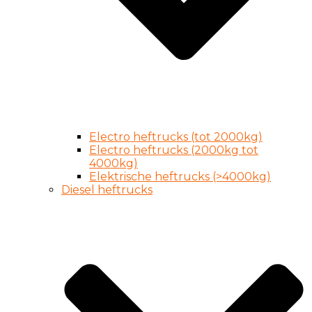
Electro heftrucks (tot 2000kg)
Electro heftrucks (2000kg tot
4000kg)
Elektrische heftrucks (>4000kg)
Diesel heftrucks