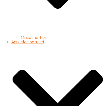
Onze merken
Actuele voorraad