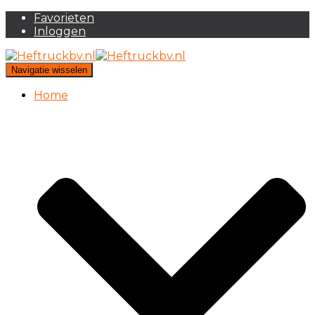
Favorieten
Inloggen
Navigatie wisselen
Home