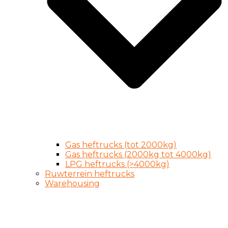
Gas heftrucks (tot 2000kg)
Gas heftrucks (2000kg tot 4000kg)
LPG heftrucks (>4000kg)
Ruwterrein heftrucks
Warehousing