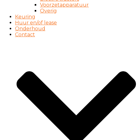
Voorzetapparatuur
Overig
Keuring
Huur en/of lease
Onderhoud
Contact