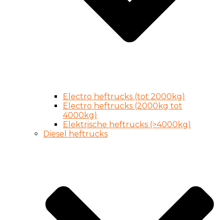
Electro heftrucks (tot 2000kg)
Electro heftrucks (2000kg tot
4000kg)
Elektrische heftrucks (>4000kg)
Diesel heftrucks