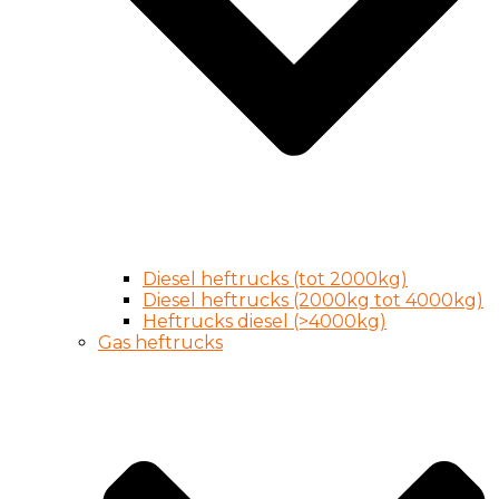
Diesel heftrucks (tot 2000kg)
Diesel heftrucks (2000kg tot 4000kg)
Heftrucks diesel (>4000kg)
Gas heftrucks