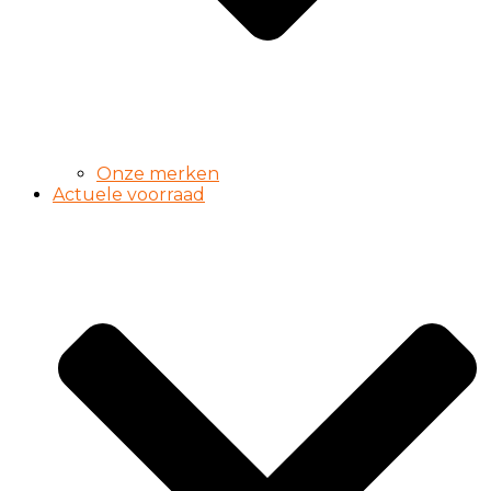
Onze merken
Actuele voorraad