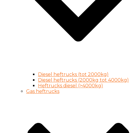
Diesel heftrucks (tot 2000kg)
Diesel heftrucks (2000kg tot 4000kg)
Heftrucks diesel (>4000kg)
Gas heftrucks