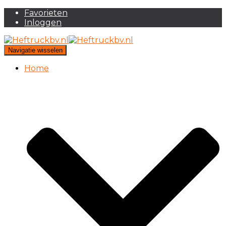
Favorieten
Inloggen
Navigatie wisselen
Home