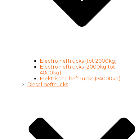
Electro heftrucks (tot 2000kg)
Electro heftrucks (2000kg tot
4000kg)
Elektrische heftrucks (>4000kg)
Diesel heftrucks