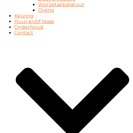
Voorzetapparatuur
Overig
Keuring
Huur en/of lease
Onderhoud
Contact