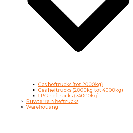
Gas heftrucks (tot 2000kg)
Gas heftrucks (2000kg tot 4000kg)
LPG heftrucks (>4000kg)
Ruwterrein heftrucks
Warehousing