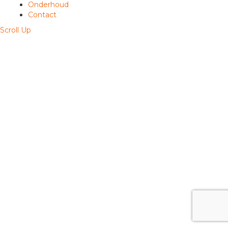
Onderhoud
Contact
Scroll Up