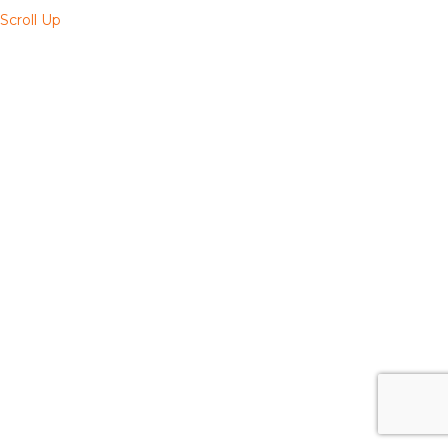
Scroll Up