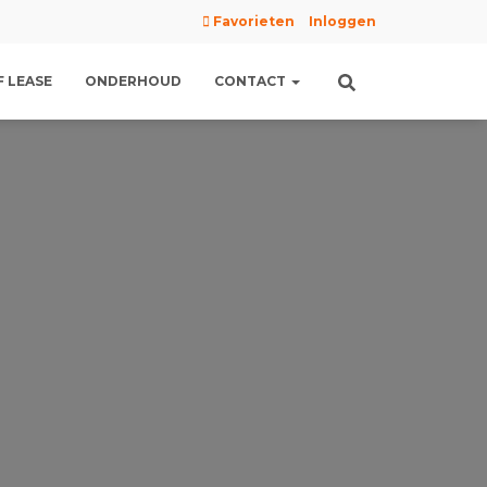
Favorieten
Inloggen
 LEASE
ONDERHOUD
CONTACT