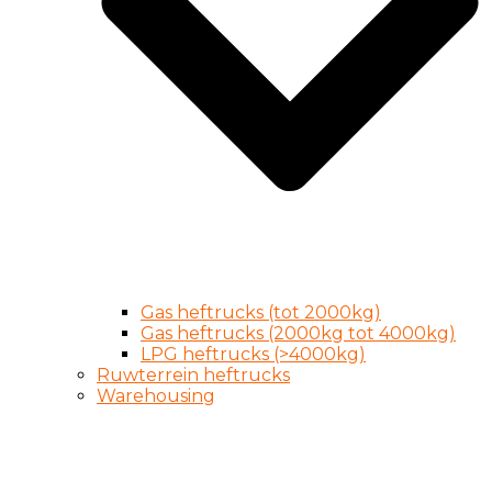
Gas heftrucks (tot 2000kg)
Gas heftrucks (2000kg tot 4000kg)
LPG heftrucks (>4000kg)
Ruwterrein heftrucks
Warehousing