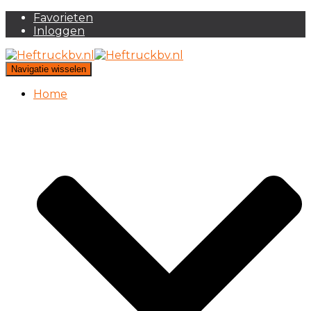
Favorieten
Inloggen
Navigatie wisselen
Home