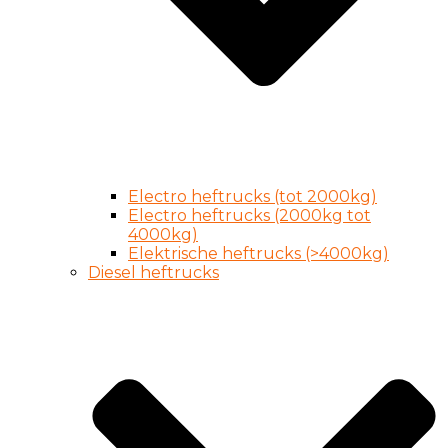
Electro heftrucks (tot 2000kg)
Electro heftrucks (2000kg tot
4000kg)
Elektrische heftrucks (>4000kg)
Diesel heftrucks