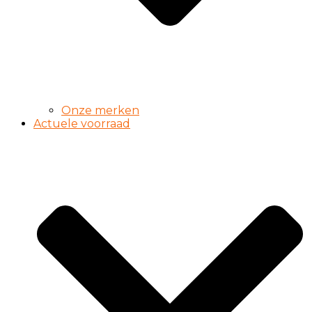
Onze merken
Actuele voorraad