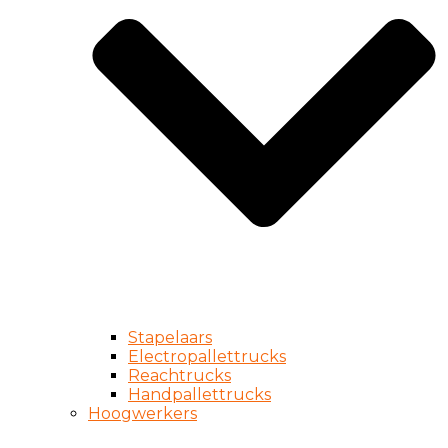
Stapelaars
Electropallettrucks
Reachtrucks
Handpallettrucks
Hoogwerkers