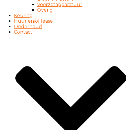
Voorzetapparatuur
Overig
Keuring
Huur en/of lease
Onderhoud
Contact