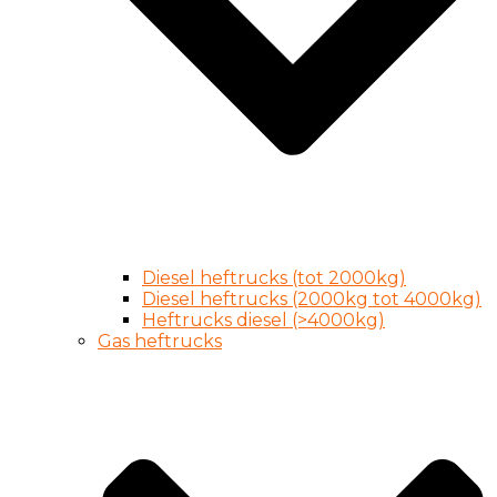
Diesel heftrucks (tot 2000kg)
Diesel heftrucks (2000kg tot 4000kg)
Heftrucks diesel (>4000kg)
Gas heftrucks