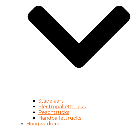
Stapelaars
Electropallettrucks
Reachtrucks
Handpallettrucks
Hoogwerkers