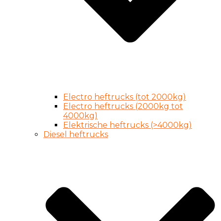
Electro heftrucks (tot 2000kg)
Electro heftrucks (2000kg tot
4000kg)
Elektrische heftrucks (>4000kg)
Diesel heftrucks