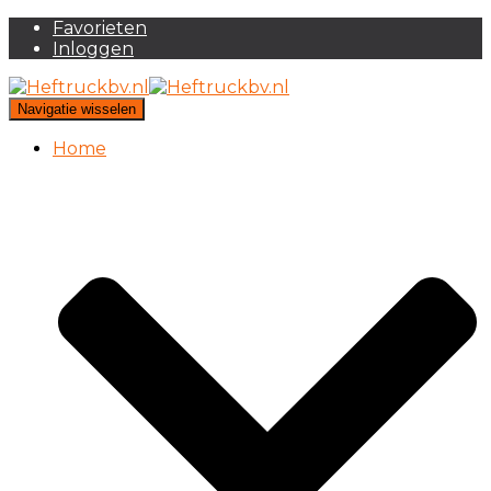
Favorieten
Inloggen
Navigatie wisselen
Home