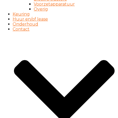
Voorzetapparatuur
Overig
Keuring
Huur en/of lease
Onderhoud
Contact