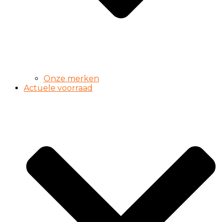
Onze merken
Actuele voorraad