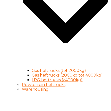
Gas heftrucks (tot 2000kg)
Gas heftrucks (2000kg tot 4000kg)
LPG heftrucks (>4000kg)
Ruwterrein heftrucks
Warehousing