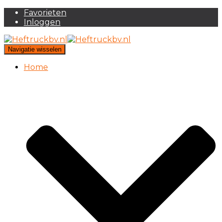
Favorieten
Inloggen
Navigatie wisselen
Home