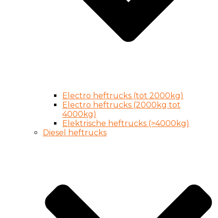
Electro heftrucks (tot 2000kg)
Electro heftrucks (2000kg tot
4000kg)
Elektrische heftrucks (>4000kg)
Diesel heftrucks