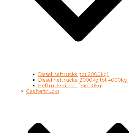
Diesel heftrucks (tot 2000kg)
Diesel heftrucks (2000kg tot 4000kg)
Heftrucks diesel (>4000kg)
Gas heftrucks