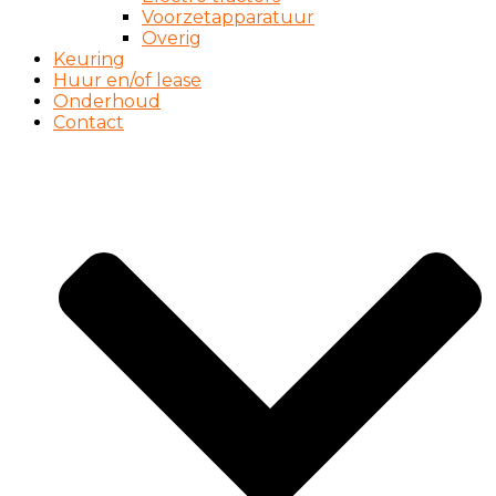
Voorzetapparatuur
Overig
Keuring
Huur en/of lease
Onderhoud
Contact