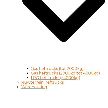
Gas heftrucks (tot 2000kg)
Gas heftrucks (2000kg tot 4000kg)
LPG heftrucks (>4000kg)
Ruwterrein heftrucks
Warehousing