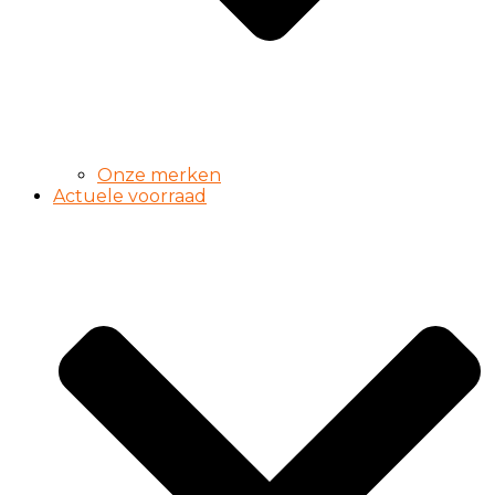
Onze merken
Actuele voorraad