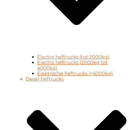
Electro heftrucks (tot 2000kg)
Electro heftrucks (2000kg tot
4000kg)
Elektrische heftrucks (>4000kg)
Diesel heftrucks