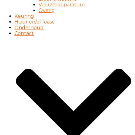
Voorzetapparatuur
Overig
Keuring
Huur en/of lease
Onderhoud
Contact