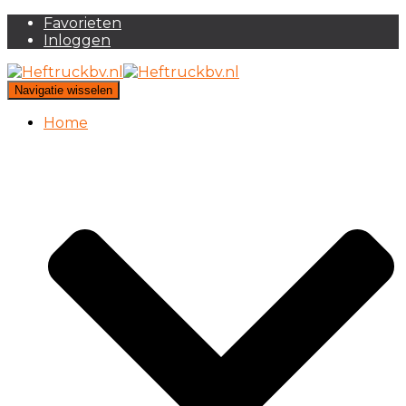
Favorieten
Inloggen
Navigatie wisselen
Home