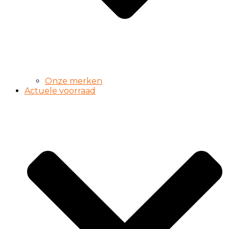
Onze merken
Actuele voorraad