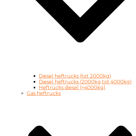
Diesel heftrucks (tot 2000kg)
Diesel heftrucks (2000kg tot 4000kg)
Heftrucks diesel (>4000kg)
Gas heftrucks