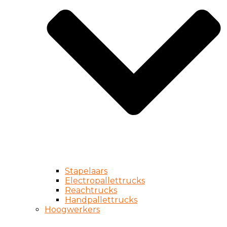
Stapelaars
Electropallettrucks
Reachtrucks
Handpallettrucks
Hoogwerkers