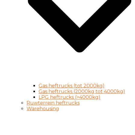
Gas heftrucks (tot 2000kg)
Gas heftrucks (2000kg tot 4000kg)
LPG heftrucks (>4000kg)
Ruwterrein heftrucks
Warehousing